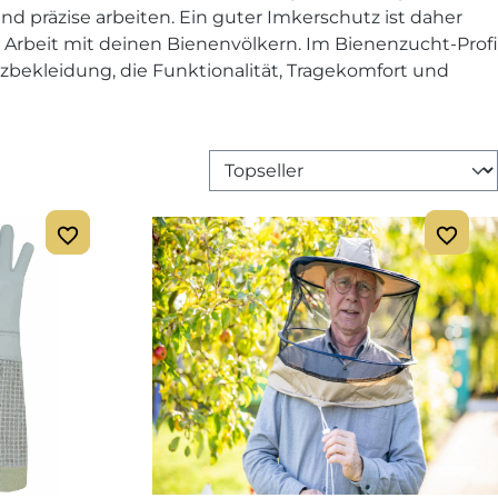
nd präzise arbeiten. Ein guter Imkerschutz ist daher
r Arbeit mit deinen Bienenvölkern. Im Bienenzucht-Profi
bekleidung, die Funktionalität, Tragekomfort und