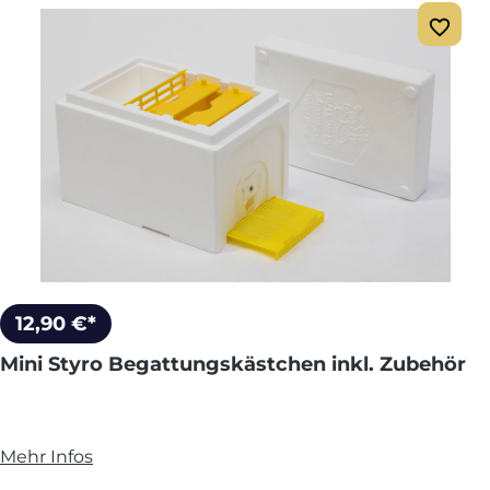
12,90 €*
Mini Styro Begattungskästchen inkl. Zubehör
Mehr Infos