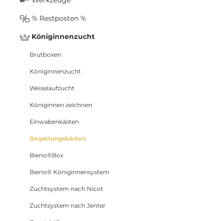
% Restposten %
Königinnenzucht
Brutboxen
Königinnenzucht
Weiselaufzucht
Königinnen zeichnen
Einwabenkästen
Begattungskästen
Bieno®Box
Bieno® Königinnensystem
Zuchtsystem nach Nicot
Zuchtsystem nach Jenter