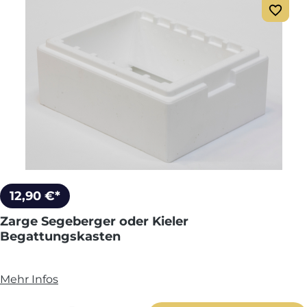
12,90 €*
Zarge Segeberger oder Kieler
Begattungskasten
Mehr Infos