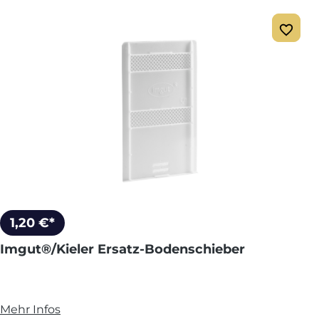
1,20 €*
Imgut®/Kieler Ersatz-Bodenschieber
Mehr Infos