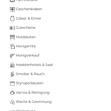
Geschenkideen
Gläser & Eimer
Gutscheine
Holzbeuten
Honigernte
Honigverkauf
Insektenhotels & Saat
Smoker & Rauch
Styroporbeuten
Varroa & Reinigung
Wachs & Gewinnung
Werkzeuge