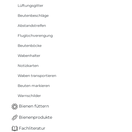
Lüftungsgitter
Beutenbeschläge
Abstandstreifen
Fluglochverengung
Beutenböcke
Wabenhalter
Notizkarten
Waben transportieren
Beuten markieren
Warnschilder
Bienen füttern
Bienenprodukte
Fachliteratur