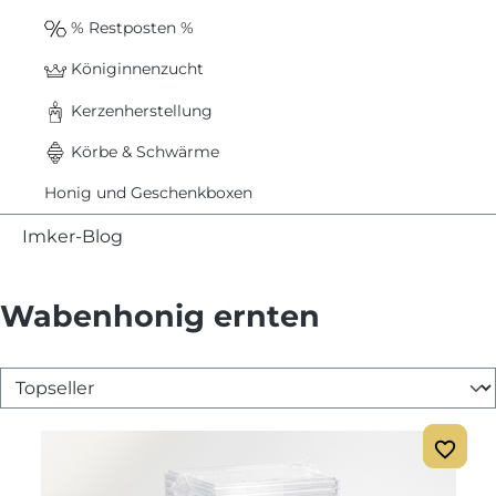
% Restposten %
Königinnenzucht
Kerzenherstellung
Körbe & Schwärme
Honig und Geschenkboxen
Imker-Blog
Wabenhonig ernten