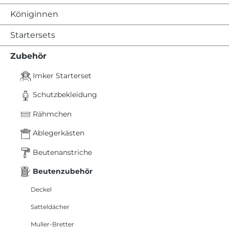
Königinnen
Startersets
Zubehör
Imker Starterset
Schutzbekleidung
Rähmchen
Ablegerkästen
Beutenanstriche
Beutenzubehör
Deckel
Satteldächer
Muller-Bretter