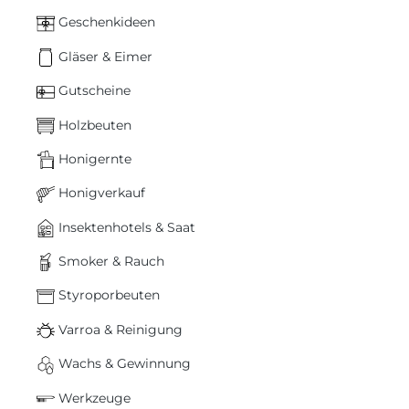
Geschenkideen
Gläser & Eimer
Gutscheine
Holzbeuten
Honigernte
Honigverkauf
Insektenhotels & Saat
Smoker & Rauch
Styroporbeuten
Varroa & Reinigung
Wachs & Gewinnung
Werkzeuge