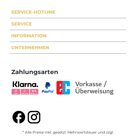
SERVICE-HOTLINE
SERVICE
INFORMATION
UNTERNEHMEN
Zahlungsarten
* Alle Preise inkl. gesetzl. Mehrwertsteuer und zzgl.