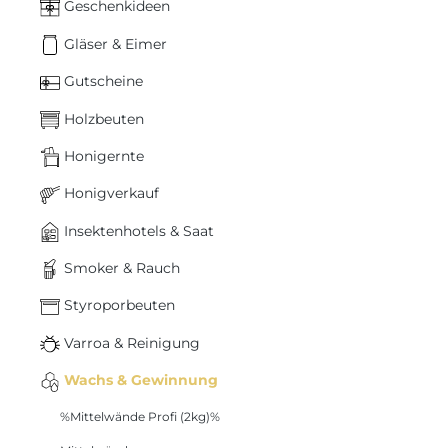
Geschenkideen
Gläser & Eimer
Gutscheine
Holzbeuten
Honigernte
Honigverkauf
Insektenhotels & Saat
Smoker & Rauch
Styroporbeuten
Varroa & Reinigung
Wachs & Gewinnung
%Mittelwände Profi (2kg)%