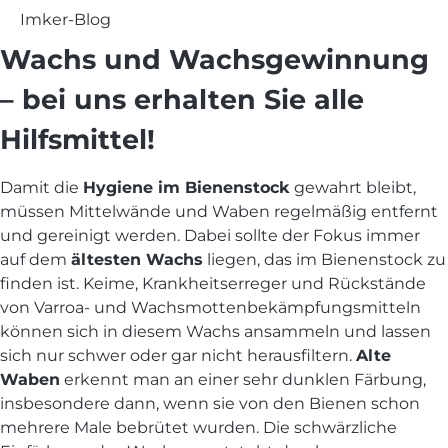
Imker-Blog
Wachs und Wachsgewinnung
– bei uns erhalten Sie alle
Hilfsmittel!
Damit die
Hygiene im Bienenstock
gewahrt bleibt,
müssen Mittelwände und Waben regelmäßig entfernt
und gereinigt werden. Dabei sollte der Fokus immer
auf dem
ältesten Wachs
liegen, das im Bienenstock zu
finden ist. Keime, Krankheitserreger und Rückstände
von Varroa- und Wachsmottenbekämpfungsmitteln
können sich in diesem Wachs ansammeln und lassen
sich nur schwer oder gar nicht herausfiltern.
Alte
Waben
erkennt man an einer sehr dunklen Färbung,
insbesondere dann, wenn sie von den Bienen schon
mehrere Male bebrütet wurden. Die schwärzliche