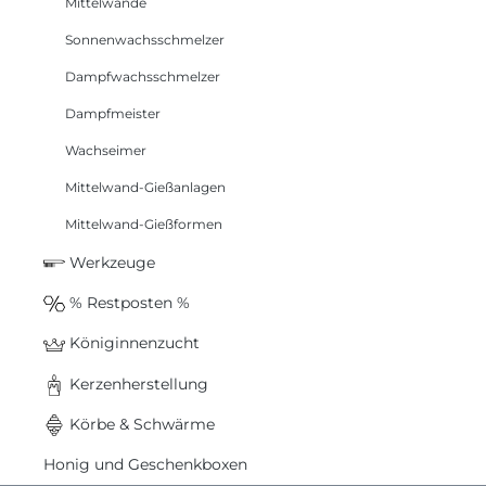
Mittelwände
Sonnenwachsschmelzer
Dampfwachsschmelzer
Dampfmeister
Wachseimer
Mittelwand-Gießanlagen
Mittelwand-Gießformen
Werkzeuge
% Restposten %
Königinnenzucht
Kerzenherstellung
Körbe & Schwärme
Honig und Geschenkboxen