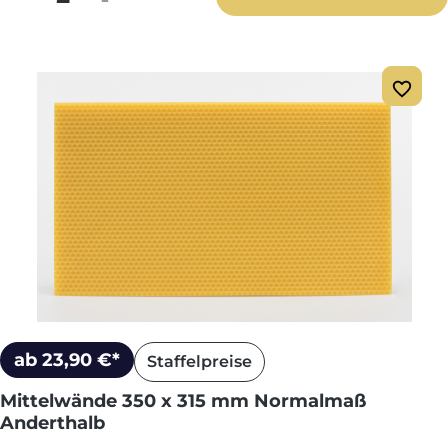
ab 23,90 €*
Staffelpreise
Mittelwände 350 x 315 mm Normalmaß
Anderthalb