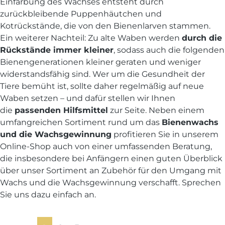
Einfärbung des Wachses entsteht durch
zurückbleibende Puppenhäutchen und
Kotrückstände, die von den Bienenlarven stammen.
Ein weiterer Nachteil: Zu alte Waben werden
durch die
Rückstände immer kleiner
, sodass auch die folgenden
Bienengenerationen kleiner geraten und weniger
widerstandsfähig sind. Wer um die Gesundheit der
Tiere bemüht ist, sollte daher regelmäßig auf neue
Waben setzen – und dafür stellen wir Ihnen
die
passenden Hilfsmittel
zur Seite. Neben einem
umfangreichen Sortiment rund um das
Bienenwachs
und die Wachsgewinnung
profitieren Sie in unserem
Online-Shop auch von einer umfassenden Beratung,
die insbesondere bei Anfängern einen guten Überblick
über unser Sortiment an Zubehör für den Umgang mit
Wachs und die Wachsgewinnung verschafft. Sprechen
Sie uns dazu einfach an.