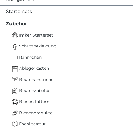
Startersets
Zubehör
Imker Starterset
Schutzbekleidung
Rähmchen
Ablegerkästen
Beutenanstriche
Beutenzubehör
Bienen füttern
Bienenprodukte
Fachliteratur