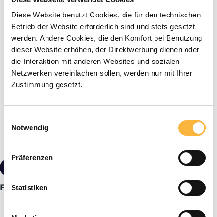
Diese Website benutzt Cookies, die für den technischen
Betrieb der Website erforderlich sind und stets gesetzt
werden. Andere Cookies, die den Komfort bei Benutzung
dieser Website erhöhen, der Direktwerbung dienen oder
die Interaktion mit anderen Websites und sozialen
Netzwerken vereinfachen sollen, werden nur mit Ihrer
Zustimmung gesetzt.
Einwilligungsauswahl
Notwendig
Präferenzen
ab 17,90 €*
Staffelpreise
FIX Kombi Schlüpfschleier
Statistiken