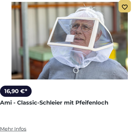
16,90 €*
Ami - Classic-Schleier mit Pfeifenloch
Mehr Infos