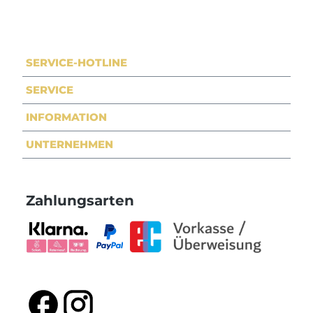
SERVICE-HOTLINE
SERVICE
INFORMATION
UNTERNEHMEN
Zahlungsarten