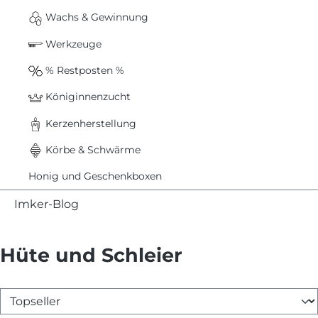
Wachs & Gewinnung
Werkzeuge
% Restposten %
Königinnenzucht
Kerzenherstellung
Körbe & Schwärme
Honig und Geschenkboxen
Imker-Blog
Hüte und Schleier