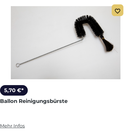
5,70 €*
Ballon Reinigungsbürste
Mehr Infos