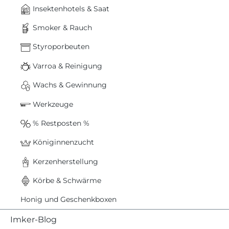
Insektenhotels & Saat
Smoker & Rauch
Styroporbeuten
Varroa & Reinigung
Wachs & Gewinnung
Werkzeuge
% Restposten %
Königinnenzucht
Kerzenherstellung
Körbe & Schwärme
Honig und Geschenkboxen
Imker-Blog