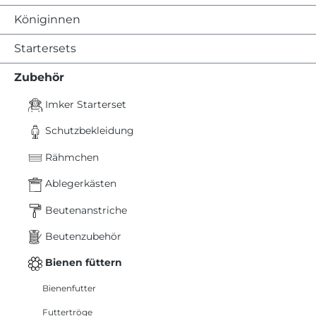
Königinnen
Startersets
Zubehör
Imker Starterset
Schutzbekleidung
Rähmchen
Ablegerkästen
Beutenanstriche
Beutenzubehör
Bienen füttern
Bienenfutter
Futtertröge