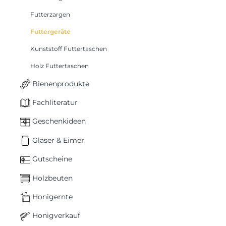
Futterzargen
Futtergeräte
Kunststoff Futtertaschen
Holz Futtertaschen
Bienenprodukte
Fachliteratur
Geschenkideen
Gläser & Eimer
Gutscheine
Holzbeuten
Honigernte
Honigverkauf