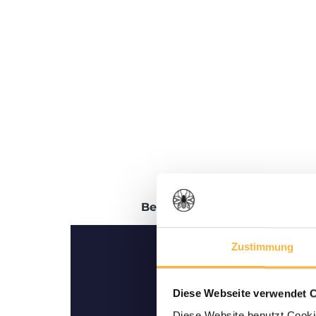
Beschreibung
Bewertungen
Zustimmung
Diese Webseite verwendet 
Diese Website benutzt Cookie