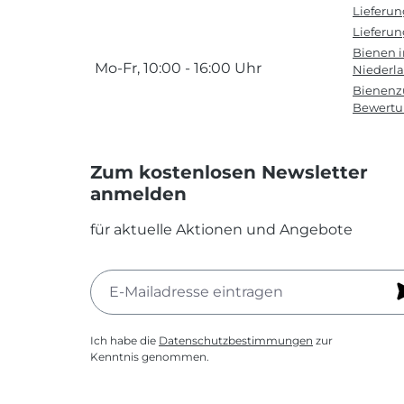
Lieferu
Lieferun
Bienen 
Mo-Fr, 10:00 - 16:00 Uhr
Niederl
Bienenzu
Bewert
Zum kostenlosen Newsletter
anmelden
für aktuelle Aktionen und Angebote
Ich habe die
Datenschutzbestimmungen
zur
Kenntnis genommen.