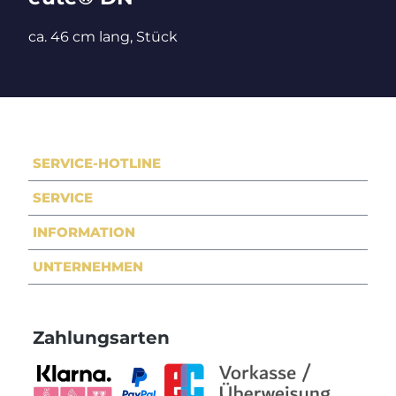
ca. 46 cm lang, Stück
SERVICE-HOTLINE
SERVICE
INFORMATION
UNTERNEHMEN
Zahlungsarten