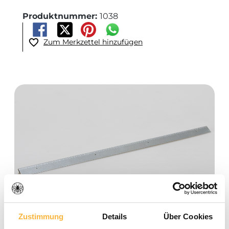
Produktnummer:
1038
Zum Merkzettel hinzufügen
Bildergalerie überspringen
Zustimmung
Details
Über Cookies