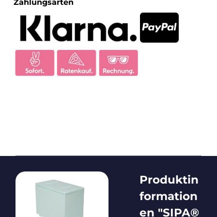
Zahlungsarten
Produktin
formation
en "SIPA®