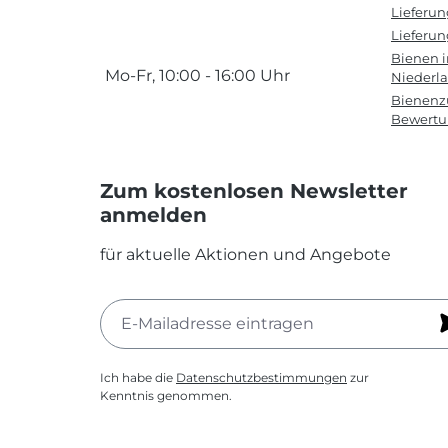
Lieferu
Lieferun
Bienen 
Mo-Fr, 10:00 - 16:00 Uhr
Niederl
Bienenzu
Bewert
Zum kostenlosen Newsletter
anmelden
für aktuelle Aktionen und Angebote
Ich habe die
Datenschutzbestimmungen
zur
Kenntnis genommen.