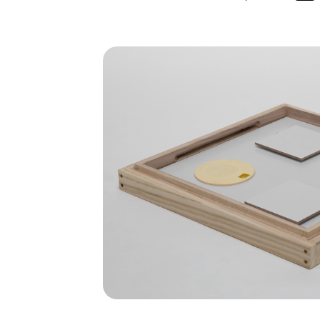
Bildergalerie überspringen