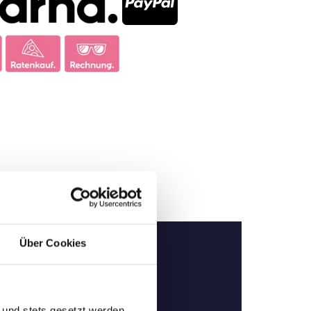
Über Cookies
 und stets gesetzt werden.