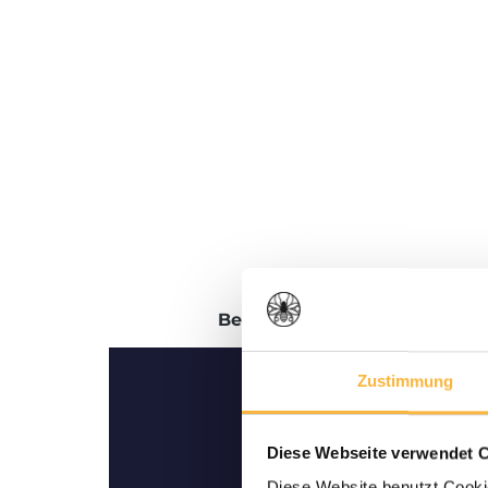
Beschreibung
Bewertungen
Zustimmung
Diese Webseite verwendet 
Diese Website benutzt Cookie