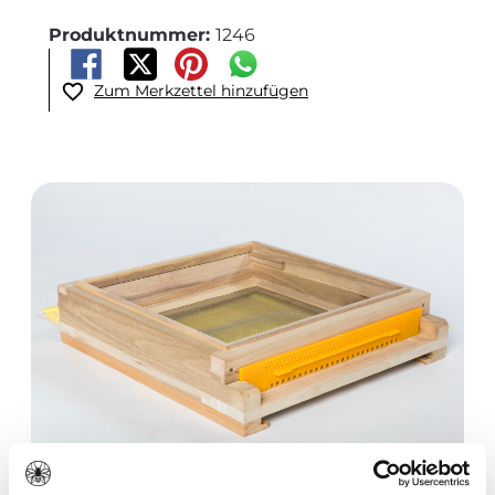
Produktnummer:
1246
Zum Merkzettel hinzufügen
Bildergalerie überspringen