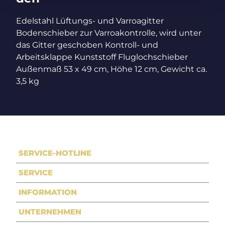
Edelstahl Lüftungs- und Varroagitter
Bodenschieber zur Varroakontrolle, wird unter
das Gitter geschoben Kontroll- und
Arbeitsklappe Kunststoff Fluglochschieber
Außenmaß 53 x 49 cm, Höhe 12 cm, Gewicht ca.
3,5 kg
SERVICE-HOTLINE
SERVICE
INFORMATION
UNTERNEHMEN