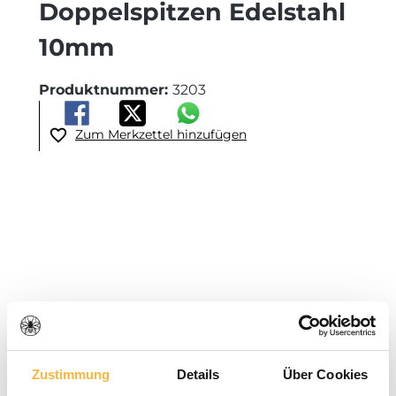
Doppelspitzen Edelstahl
10mm
Produktnummer:
3203
Zum Merkzettel hinzufügen
Bildergalerie überspringen
Zustimmung
Details
Über Cookies