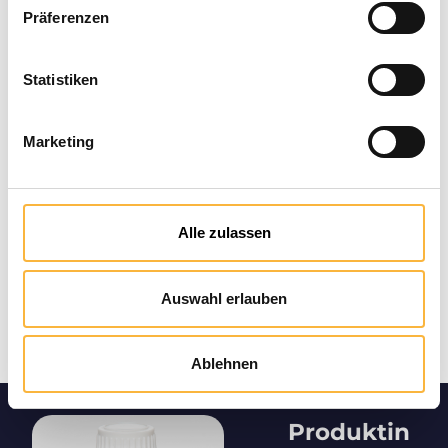
Präferenzen
Zahlungsarten
Statistiken
Marketing
Alle zulassen
Auswahl erlauben
Ablehnen
Produktin