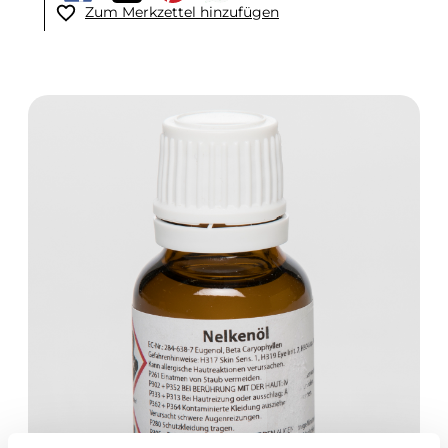
Zum Merkzettel hinzufügen
Bildergalerie überspringen