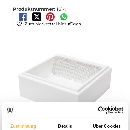
Produktnummer:
1614
Zum Merkzettel hinzufügen
Bildergalerie überspringen
Zustimmung
Details
Über Cookies