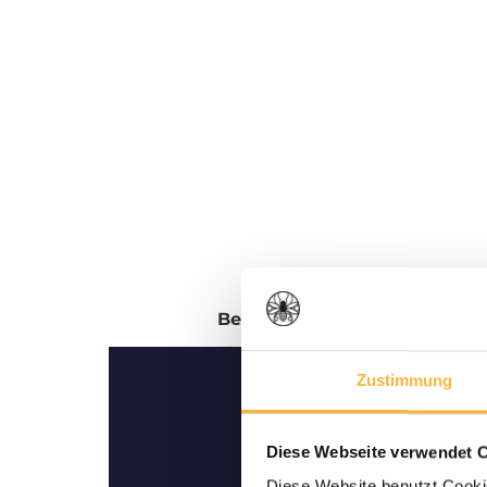
Beschreibung
Bewertungen
Zustimmung
Diese Webseite verwendet 
Diese Website benutzt Cookie