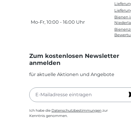
Lieferu
Lieferun
Bienen 
Mo-Fr, 10:00 - 16:00 Uhr
Niederl
Bienenzu
Bewert
Zum kostenlosen Newsletter
anmelden
für aktuelle Aktionen und Angebote
Ich habe die
Datenschutzbestimmungen
zur
Kenntnis genommen.