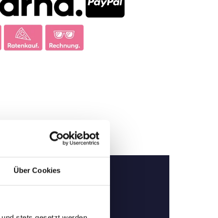
Über Cookies
 und stets gesetzt werden.