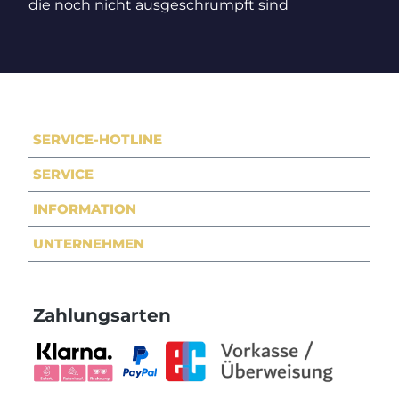
die noch nicht ausgeschrumpft sind
SERVICE-HOTLINE
SERVICE
INFORMATION
UNTERNEHMEN
Zahlungsarten