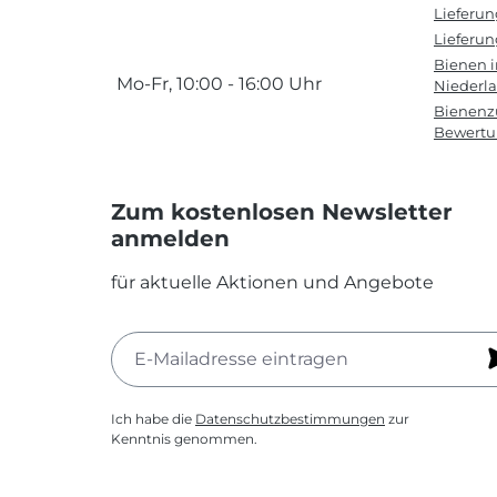
Lieferu
Lieferun
Bienen 
Mo-Fr, 10:00 - 16:00 Uhr
Niederl
Bienenzu
Bewert
Zum kostenlosen Newsletter
anmelden
für aktuelle Aktionen und Angebote
Ich habe die
Datenschutzbestimmungen
zur
Kenntnis genommen.