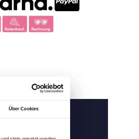
Über Cookies
 und stets gesetzt werden.