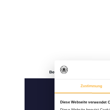
Beschreibung
Bewertungen
Zustimmung
Diese Webseite verwendet 
Diese Website benutzt Cookie