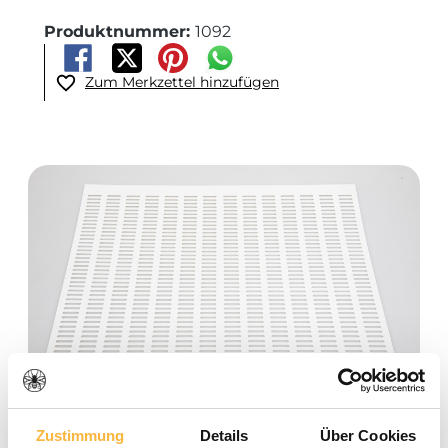
Produktnummer:
1092
Zum Merkzettel hinzufügen
Bildergalerie überspringen
Zustimmung
Details
Über Cookies