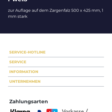
zur Auflage auf dem Zargenfalz 500 x 425 mm, 1
mm stark
SERVICE-HOTLINE
SERVICE
INFORMATION
UNTERNEHMEN
Zahlungsarten