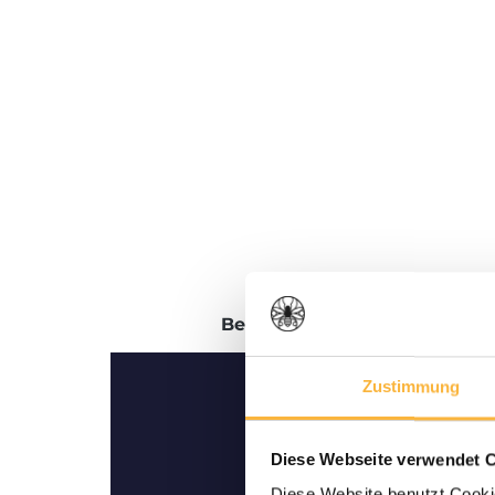
Beschreibung
Bewertungen
Zustimmung
Diese Webseite verwendet 
Diese Website benutzt Cookie