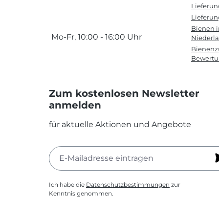
Lieferu
Lieferun
Bienen 
Mo-Fr, 10:00 - 16:00 Uhr
Niederl
Bienenzu
Bewert
Zum kostenlosen Newsletter
anmelden
für aktuelle Aktionen und Angebote
Ich habe die
Datenschutzbestimmungen
zur
Kenntnis genommen.