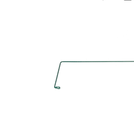
Bildergalerie überspringen