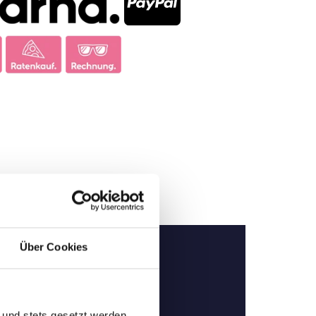
Über Cookies
 und stets gesetzt werden.