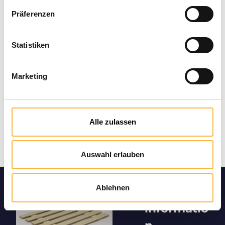
Payment types
Präferenzen
Statistiken
Marketing
Alle zulassen
Auswahl erlauben
Ablehnen
Product
informatio