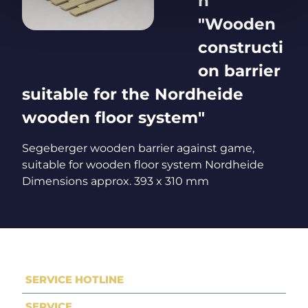
n
"Wooden
constructi
on barrier
suitable for the Nordheide
wooden floor system"
Segeberger wooden barrier against game,
suitable for wooden floor system Nordheide
Dimensions approx. 393 x 310 mm
SERVICE HOTLINE
SERVICE