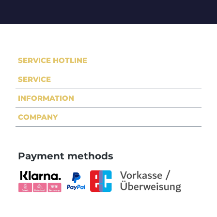
SERVICE HOTLINE
SERVICE
INFORMATION
COMPANY
Payment methods