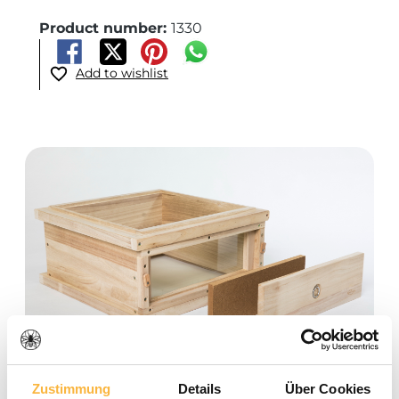
Product number:
1330
Add to wishlist
Skip image gallery
Zustimmung
Details
Über Cookies