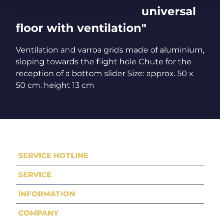
universal
floor with ventilation"
Ventilation and varroa grids made of aluminium,
sloping towards the flight hole Chute for the
reception of a bottom slider Size: approx. 50 x
50 cm, height 13 cm
SERVICE HOTLINE
SERVICE
INFORMATION
COMPANY