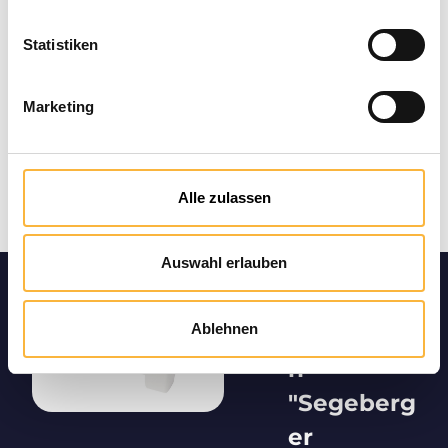
Statistiken
Marketing
Alle zulassen
Auswahl erlauben
Product
Ablehnen
informatio
n
"Segeberg
er