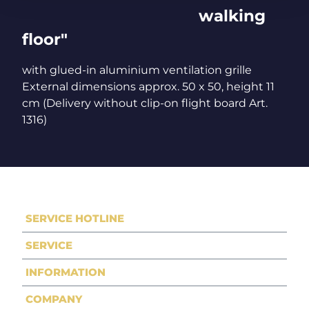
walking
floor"
with glued-in aluminium ventilation grille
External dimensions approx. 50 x 50, height 11
cm (Delivery without clip-on flight board Art.
1316)
SERVICE HOTLINE
SERVICE
INFORMATION
COMPANY