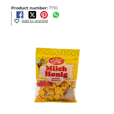
Product number:
7710
Add to wishlist
Skip image gallery