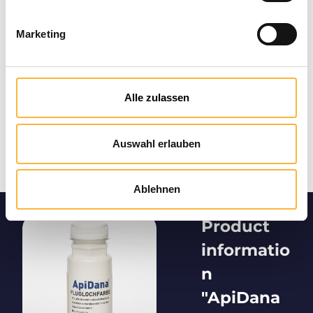
Marketing
Alle zulassen
Auswahl erlauben
Ablehnen
Product
informatio
n
"ApiDana