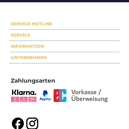
SERVICE-HOTLINE
SERVICE
INFORMATION
UNTERNEHMEN
Zahlungsarten