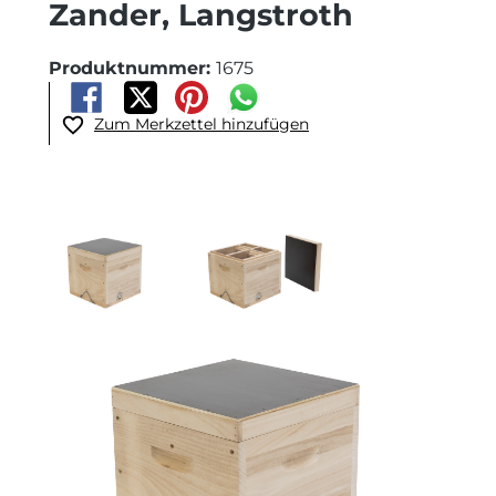
Zander, Langstroth
Produktnummer:
1675
Zum Merkzettel hinzufügen
Bildergalerie überspringen