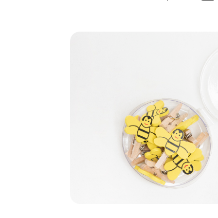
Bildergalerie überspringen