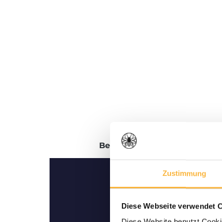
Beschreibung
Bewertungen
Zustimmung
Diese Webseite verwendet 
Diese Website benutzt Cookie