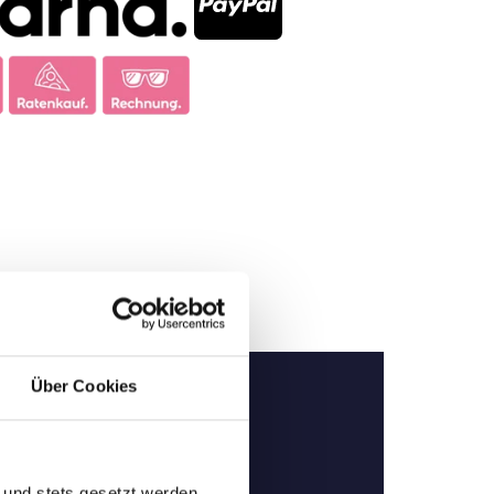
Über Cookies
 und stets gesetzt werden.