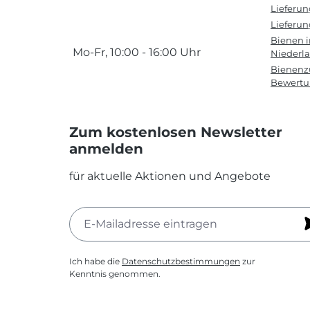
Lieferu
Lieferun
Bienen 
Mo-Fr, 10:00 - 16:00 Uhr
Niederl
Bienenzu
Bewert
Zum kostenlosen Newsletter
anmelden
für aktuelle Aktionen und Angebote
Ich habe die
Datenschutzbestimmungen
zur
Kenntnis genommen.