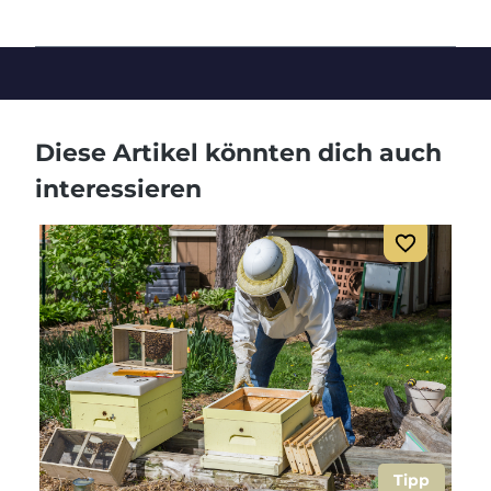
Diese Artikel könnten dich auch
interessieren
Tipp