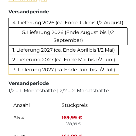
auswählen
Versandperiode
4. Lieferung 2026 (ca. Ende Juli bis 1/2 August)
5. Lieferung 2026 (Ende August bis 1/2
September)
1. Lieferung 2027 (ca. Ende April bis 1/2 Mai)
2. Lieferung 2027 (ca. Ende Mai bis 1/2 Juni)
3. Lieferung 2027 (ca. Ende Juni bis 1/2 Juli)
Versandperiode
1/2 = 1. Monatshälfte | 2/2 = 2. Monatshälfte
Anzahl
Stückpreis
169,99 €
Bis
4
189,99 €