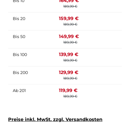
164,99 €
Bis
10
189,99 €
159,99 €
Bis
20
189,99 €
149,99 €
Bis
50
189,99 €
139,99 €
Bis
100
189,99 €
129,99 €
Bis
200
189,99 €
119,99 €
Ab
201
189,99 €
Preise inkl. MwSt. zzgl. Versandkosten