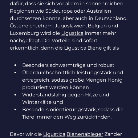
dafür, dass sie sich vor allem in sonnenreichen
Regionen wie Südeuropa oder Australien
durchsetzen konnte, aber auch in Deutschland,
Österreich, ehem. Jugoslawien, Belgien und
Luxemburg wird die
Ligustica
immer mehr
nachgefragt. Die Vorteile sind sofort
erkenntlich, denn die
Ligustica
Biene gilt als
Besonders schwarmträge und robust
Überdurchschnittlich leistungsstark und
ertragreich, sodass große Mengen
Honig
produziert werden können
Widerstandsfähig gegen Hitze und
Winterkälte und
Besonders orientierungsstark, sodass die
Tiere immer den Weg zurückfinden.
Bevor wir die
Ligustica
Bienenableger
Zander