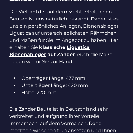
Die Vielzahl der auf dem Markt erhältlichen
Beute
n ist uns natürlich bekannt. Daher ist es
uns ein persönliches Anliegen,
Bienenableger
Ligustica
auf unterschiedlichsten Rähmchen
und Maßen für Sie im Angebot zu haben. Hier
erhalten Sie
klassische
Ligustica
Bienenableger
auf Zander
. Auch die Maße
haben wir für Sie zur Hand:
Oberträger Länge: 477 mm
Unterträger Länge: 420 mm
Höhe: 220 mm
Die Zander
Beute
ist in Deutschland sehr
verbreitet und aufgrund ihrer Vorteile
immernoch auf dem Vormarsch. Daher
möchten wir schon früh ansetzen und Ihnen