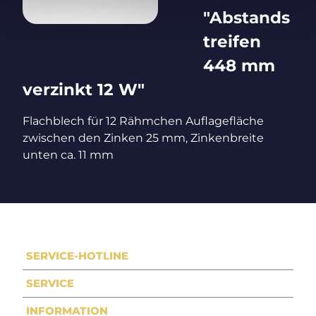
"Abstands
treifen
448 mm
verzinkt 12 W"
Flachblech für 12 Rähmchen Auflagefläche
zwischen den Zinken 25 mm, Zinkenbreite
unten ca. 11 mm
SERVICE-HOTLINE
SERVICE
INFORMATION