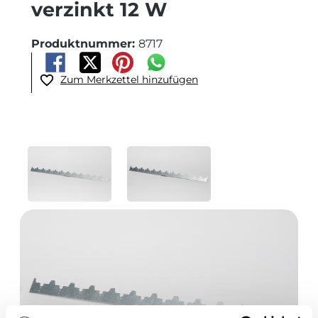
verzinkt 12 W
Produktnummer:
8717
Zum Merkzettel hinzufügen
Bildergalerie überspringen