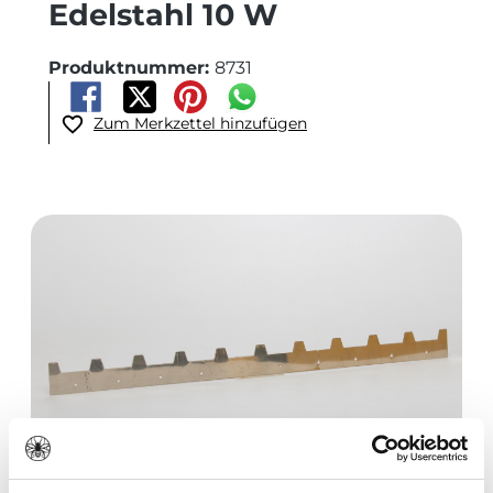
Edelstahl 10 W
Produktnummer:
8731
Zum Merkzettel hinzufügen
Bildergalerie überspringen