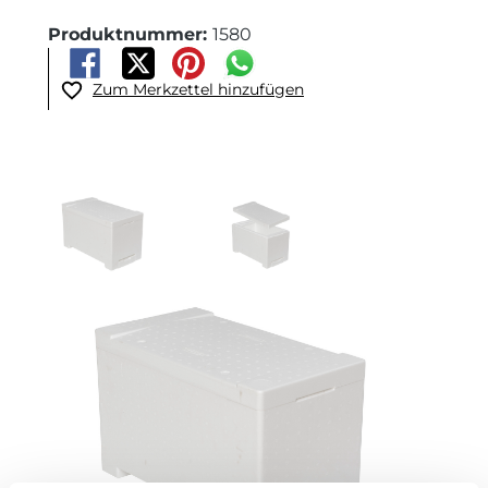
Produktnummer:
1580
Zum Merkzettel hinzufügen
Bildergalerie überspringen