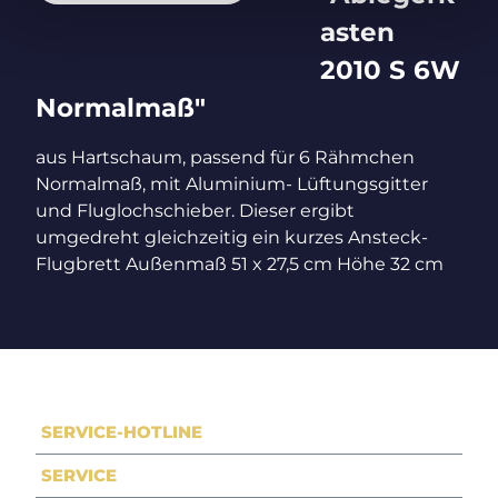
asten
2010 S 6W
Normalmaß"
aus Hartschaum, passend für 6 Rähmchen
Normalmaß, mit Aluminium- Lüftungsgitter
und Fluglochschieber. Dieser ergibt
umgedreht gleichzeitig ein kurzes Ansteck-
Flugbrett Außenmaß 51 x 27,5 cm Höhe 32 cm
SERVICE-HOTLINE
SERVICE