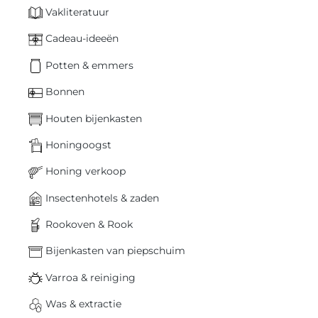
Vakliteratuur
Cadeau-ideeën
Potten & emmers
Bonnen
Houten bijenkasten
Honingoogst
Honing verkoop
Insectenhotels & zaden
Rookoven & Rook
Bijenkasten van piepschuim
Varroa & reiniging
Was & extractie