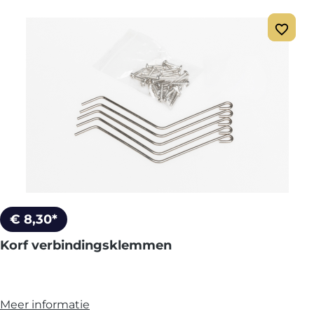
€ 8,30*
Korf verbindingsklemmen
Meer informatie