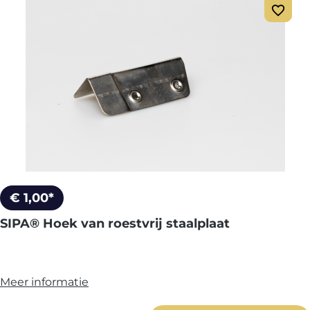
€ 1,00*
SIPA® Hoek van roestvrij staalplaat
Meer informatie