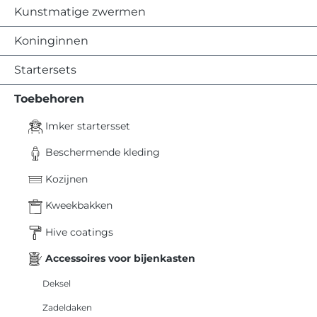
Kunstmatige zwermen
Koninginnen
Startersets
Toebehoren
Imker startersset
Beschermende kleding
Kozijnen
Kweekbakken
Hive coatings
Accessoires voor bijenkasten
Deksel
Zadeldaken