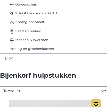
Gereedschap
% Resterende voorraad %
Koninginnenteelt
Kaarsen maken
Manden & zwermen
Honing en geschenkdozen
Blog
Bijenkorf hulpstukken