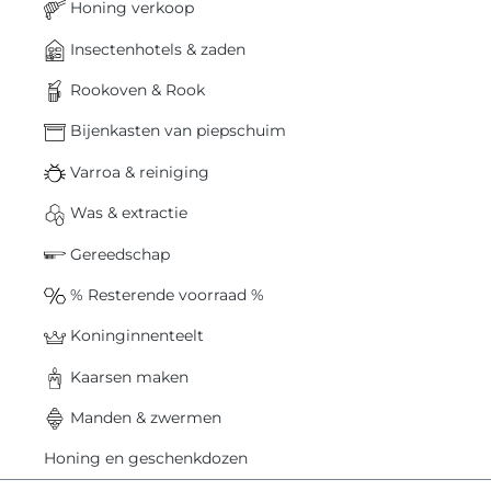
Honing verkoop
Insectenhotels & zaden
Rookoven & Rook
Bijenkasten van piepschuim
Varroa & reiniging
Was & extractie
Gereedschap
% Resterende voorraad %
Koninginnenteelt
Kaarsen maken
Manden & zwermen
Honing en geschenkdozen