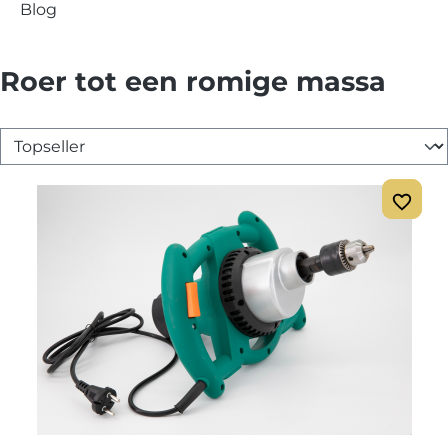
Blog
Roer tot een romige massa