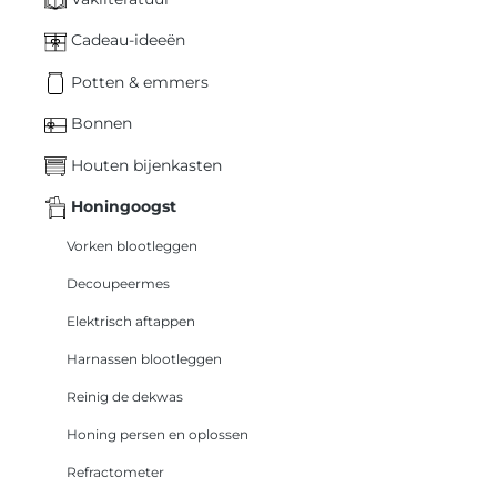
Cadeau-ideeën
Potten & emmers
Bonnen
Houten bijenkasten
Honingoogst
Vorken blootleggen
Decoupeermes
Elektrisch aftappen
Harnassen blootleggen
Reinig de dekwas
Honing persen en oplossen
Refractometer