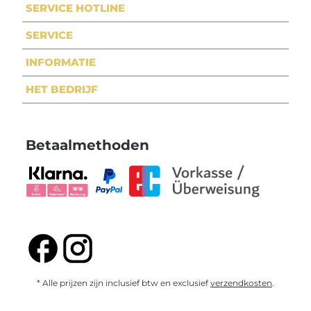
SERVICE HOTLINE
SERVICE
INFORMATIE
HET BEDRIJF
Betaalmethoden
* Alle prijzen zijn inclusief btw en exclusief
verzendkosten
.