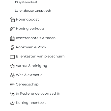
10 systeemkast
Lorenzbeute Langstroth
Honingoogst
Honing verkoop
Insectenhotels & zaden
Rookoven & Rook
Bijenkasten van piepschuim
Varroa & reiniging
Was & extractie
Gereedschap
% Resterende voorraad %
Koninginnenteelt