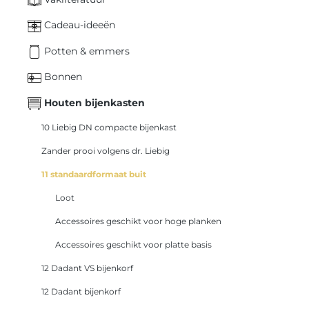
Cadeau-ideeën
Potten & emmers
Bonnen
Houten bijenkasten
10 Liebig DN compacte bijenkast
Zander prooi volgens dr. Liebig
11 standaardformaat buit
Loot
Accessoires geschikt voor hoge planken
Accessoires geschikt voor platte basis
12 Dadant VS bijenkorf
12 Dadant bijenkorf