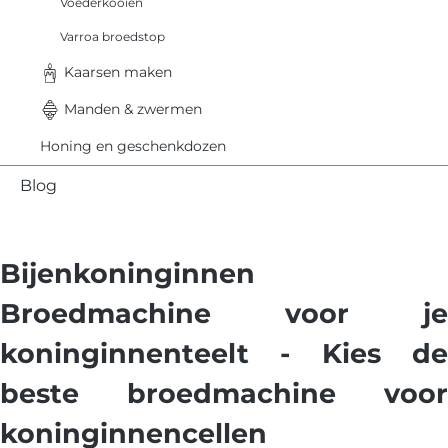
Voederkooien
Varroa broedstop
Kaarsen maken
Manden & zwermen
Honing en geschenkdozen
Blog
Bijenkoninginnen
Broedmachine voor je
koninginnenteelt - Kies de
beste broedmachine voor
koninginnencellen