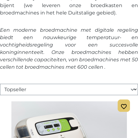
bijent (we leveren onze broedkasten en
broedmachines in het hele Duitstalige gebied).
Een moderne broedmachine met digitale regeling
biedt een nauwkeurige temperatuur- en
vochtigheidsregeling voor een succesvolle
koninginnenteelt. Onze broedmachines hebben
verschillende capaciteiten, van broedmachines met 50
cellen tot broedmachines met 600 cellen .