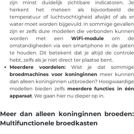
zijn minst duidelijk zichtbare indicatoren. Je
herkent het meteen als bijvoorbeeld de
temperatuur of luchtvochtigheid afwijkt of als er
water moet worden bijgevuld. In sommige gevallen
zijn er zelfs dure modellen die verbonden kunnen
worden met een
WiFi-module
om d
omstandigheden via een smartphone in de gaten
te houden. Dit betekent dat je altijd de controle
hebt, zelfs als je niet direct ter plaatse bent.
Meerdere voordelen:
Wist je dat sommig
broedmachines voor koninginnen
meer kunnen
dan alleen koninginnen uitbroeden? Hoogwaardige
modellen bieden zelfs
meerdere functies in één
apparaat
. We gaan hier nu dieper op in.
Meer dan alleen koninginnen broeden:
Multifunctionele broedkasten