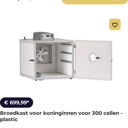
€ 699,99*
Broedkast voor koninginnen voor 300 cellen -
plastic