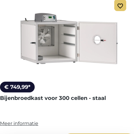
€ 749,99*
Bijenbroedkast voor 300 cellen - staal
Meer informatie