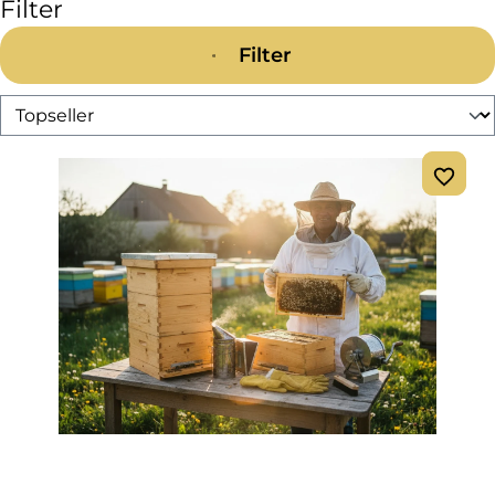
Filter
Filter