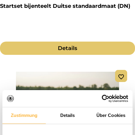
Startset bijenteelt Duitse standaardmaat (DN)
Details
Zustimmung
Details
Über Cookies