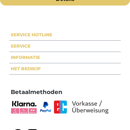
SERVICE HOTLINE
SERVICE
INFORMATIE
HET BEDRIJF
Betaalmethoden