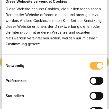
Diese Webseite verwendet Cookies
Diese Website benutzt Cookies, die für den technischen
Betrieb der Website erforderlich sind und stets gesetzt
werden. Andere Cookies, die den Komfort bei Benutzung
dieser Website erhöhen, der Direktwerbung dienen oder
Imker beginnersset Dadant VS
die Interaktion mit anderen Websites und sozialen
Netzwerken vereinfachen sollen, werden nur mit Ihrer
Zustimmung gesetzt.
Einwilligungsauswahl
Details
Notwendig
Präferenzen
Statistiken