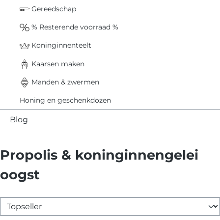
Gereedschap
% Resterende voorraad %
Koninginnenteelt
Kaarsen maken
Manden & zwermen
Honing en geschenkdozen
Blog
Propolis & koninginnengelei
oogst