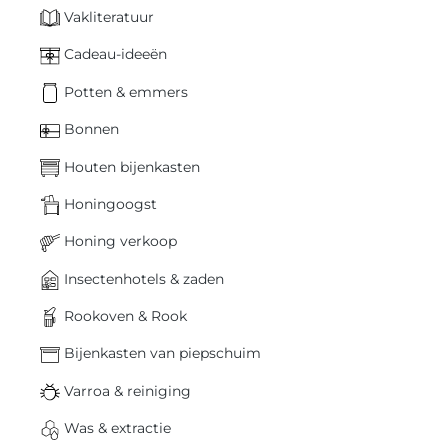
Vakliteratuur
Cadeau-ideeën
Potten & emmers
Bonnen
Houten bijenkasten
Honingoogst
Honing verkoop
Insectenhotels & zaden
Rookoven & Rook
Bijenkasten van piepschuim
Varroa & reiniging
Was & extractie