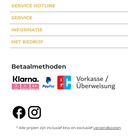
SERVICE HOTLINE
SERVICE
INFORMATIE
HET BEDRIJF
Betaalmethoden
* Alle prijzen zijn inclusief btw en exclusief
verzendkosten
.