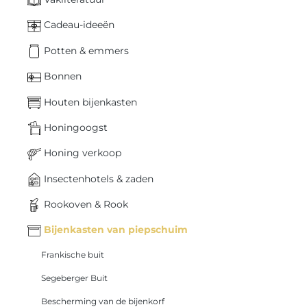
Cadeau-ideeën
Potten & emmers
Bonnen
Houten bijenkasten
Honingoogst
Honing verkoop
Insectenhotels & zaden
Rookoven & Rook
Bijenkasten van piepschuim
Frankische buit
Segeberger Buit
Bescherming van de bijenkorf