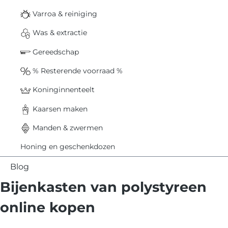
Varroa & reiniging
Was & extractie
Gereedschap
% Resterende voorraad %
Koninginnenteelt
Kaarsen maken
Manden & zwermen
Honing en geschenkdozen
Blog
Bijenkasten van polystyreen
online kopen