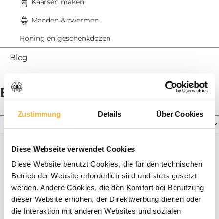
Kaarsen maken
Manden & zwermen
Honing en geschenkdozen
Blog
Bedrijfsmodi
Zustimmung
Details
Über Cookies
Diese Webseite verwendet Cookies
Diese Website benutzt Cookies, die für den technischen
Betrieb der Website erforderlich sind und stets gesetzt
werden. Andere Cookies, die den Komfort bei Benutzung
dieser Website erhöhen, der Direktwerbung dienen oder
die Interaktion mit anderen Websites und sozialen