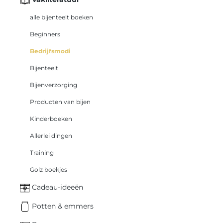
alle bijenteelt boeken
Beginners
Bedrijfsmodi
Bijenteelt
Bijenverzorging
Producten van bijen
Kinderboeken
Allerlei dingen
Training
Golz boekjes
Cadeau-ideeën
Potten & emmers