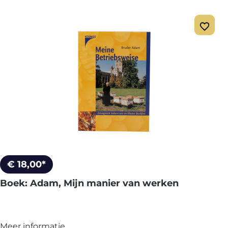
€ 18,00*
Boek: Adam, Mijn manier van werken
Meer informatie