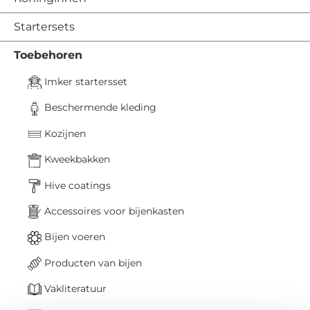
Startersets
Toebehoren
Imker startersset
Beschermende kleding
Kozijnen
Kweekbakken
Hive coatings
Accessoires voor bijenkasten
Bijen voeren
Producten van bijen
Vakliteratuur