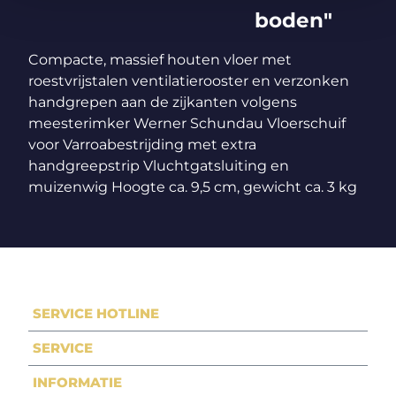
boden"
Compacte, massief houten vloer met
roestvrijstalen ventilatierooster en verzonken
handgrepen aan de zijkanten volgens
meesterimker Werner Schundau Vloerschuif
voor Varroabestrijding met extra
handgreepstrip Vluchtgatsluiting en
muizenwig Hoogte ca. 9,5 cm, gewicht ca. 3 kg
SERVICE HOTLINE
SERVICE
INFORMATIE