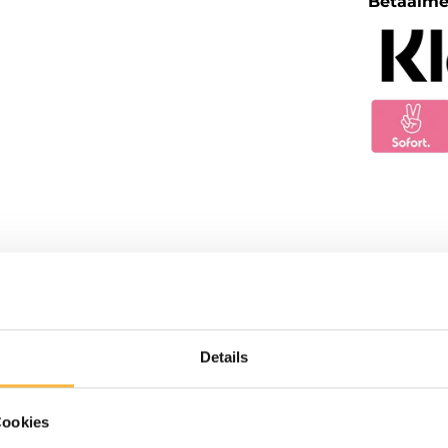
Betaalm
Details
Cookies