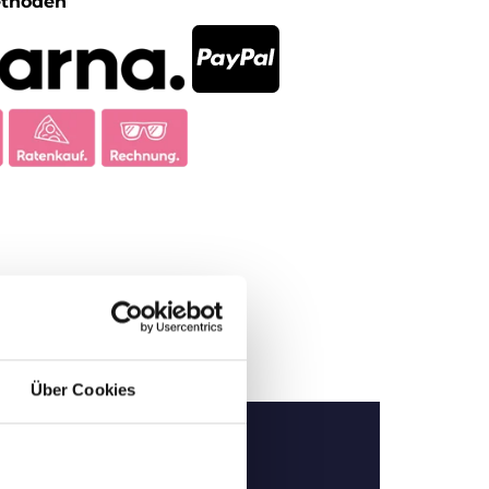
ethoden
Über Cookies