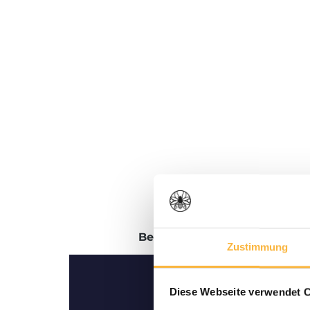
Beschrijving
Beoordelingen
Zustimmung
Diese Webseite verwendet 