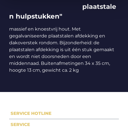
plaatstale
n hulpstukken"
massief en knoestvrij hout. Met
gegalvaniseerde plaatstalen afdekking en
dakoverstek rondom. Bijzonderheid: de
plaatstalen afdekking is uit één stuk gemaakt
en wordt niet doorsneden door een
middennaad. Buitenafmetingen 34 x 35 cm,
hoogte 13 cm, gewicht ca. 2 kg
SERVICE HOTLINE
SERVICE