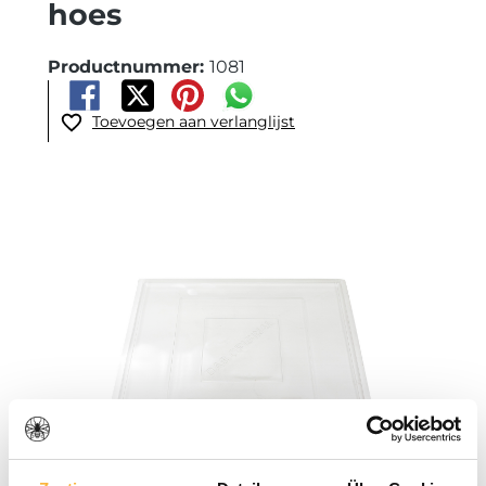
hoes
Productnummer:
1081
Toevoegen aan verlanglijst
Afbeeldingengalerij overslaan