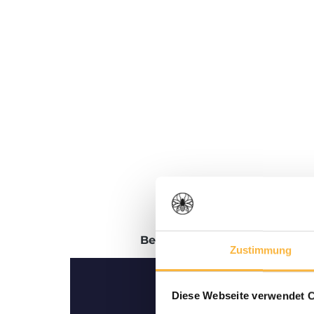
Beschrijving
Beoordelingen
Zustimmung
Diese Webseite verwendet 