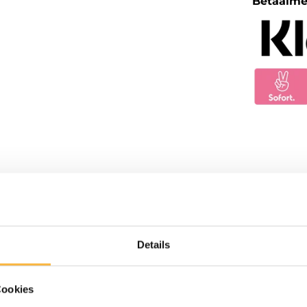
Betaalm
Details
Cookies