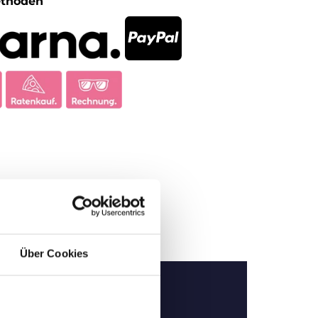
ethoden
Über Cookies